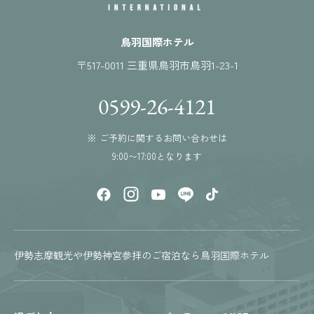
鳥羽国際ホテル
〒517-0011 三重県鳥羽市鳥羽1-23-1
0599-26-4121
※ ご予約に関するお問い合わせは
9:00〜17:00となります
伊勢志摩観光や伊勢神宮参拝のご宿泊なら鳥羽国際ホテル