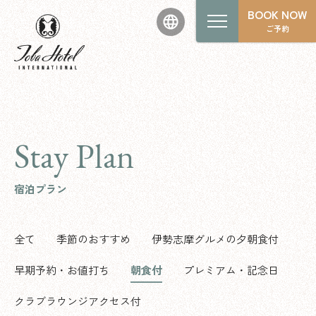
BOOK NOW
ご予約
Stay Plan
宿泊プラン
全て
季節のおすすめ
伊勢志摩グルメの夕朝食付
早期予約・お値打ち
朝食付
プレミアム・記念日
クラブラウンジアクセス付