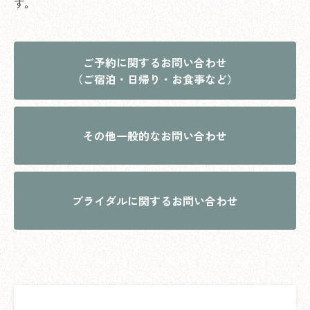
す。
ご予約に関するお問い合わせ
（ご宿泊・日帰り・お食事など）
その他一般的なお問い合わせ
ブライダルに関するお問い合わせ