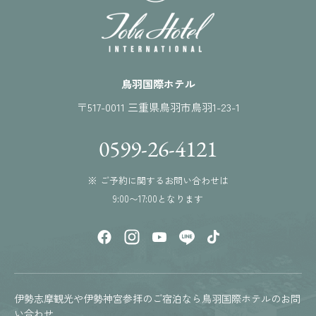
鳥羽国際ホテル
〒517-0011 三重県鳥羽市鳥羽1-23-1
0599-26-4121
※ ご予約に関するお問い合わせは
9:00〜17:00となります
伊勢志摩観光や伊勢神宮参拝のご宿泊なら鳥羽国際ホテルのお問
い合わせ