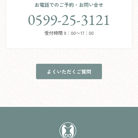
お電話でのご予約・お問い合せ
0599-25-3121
受付時間 9：00〜17：00
よくいただくご質問