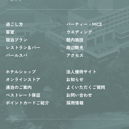
過ごし方
パーティー・MICE
客室
ウエディング
宿泊プラン
館内施設
レストラン＆バー
周辺観光
パールスパ
アクセス
ホテルショップ
法人優待サイト
オンラインストア
お知らせ
連泊のご案内
よくいただくご質問
ベストレート保証
お問い合わせ
ポイントカードご紹介
採用情報