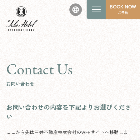
BOOK NOW
ご予約
Contact Us
お問い合わせ
お問い合わせの内容を下記よりお選びくださ
い
ここから先は三井不動産株式会社のWEBサイトへ移動しま