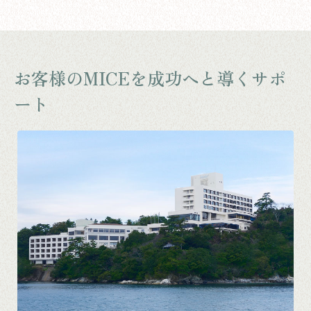
お客様のMICEを成功へと導くサポ
ート