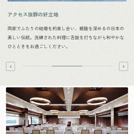
アクセス抜群の好立地
両家でふたりの結婚を約束し合い、親睦を深めるの日本の
美しい伝統。洗練された料理に舌鼓を打ちながら和やかな
ひとときをお過ごしください。