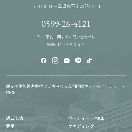
〒517-0011 三重県鳥羽市鳥羽1-23-1
0599-26-4121
※ ご予約に関するお問い合わせは
9:00〜17:00となります
観光や伊勢神宮参拝のご宿泊なら鳥羽国際ホテルのパーティー・
MICE
過ごし方
パーティー・MICE
客室
ウエディング