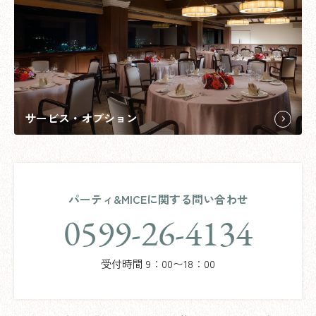
サービス・オプション
パーティ&MICEに関する問い合わせ
0599-26-4134
受付時間 9：00〜18：00