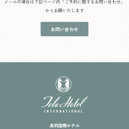
メールの場合は下記ページ内「ご予約に関するお問い合わせ」
からお願いたします
お問い合わせ
鳥羽国際ホテル