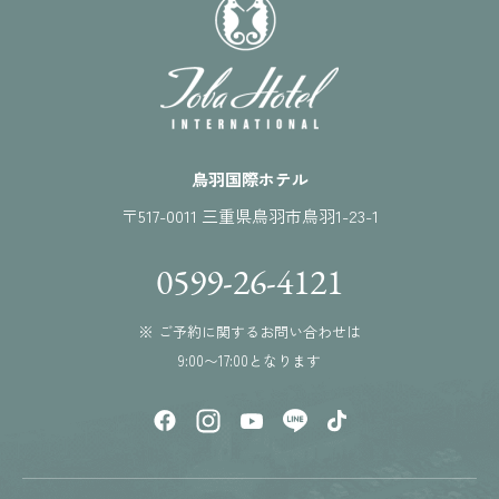
鳥羽国際ホテル
〒517-0011 三重県鳥羽市鳥羽1-23-1
0599-26-4121
※ ご予約に関するお問い合わせは
9:00〜17:00となります