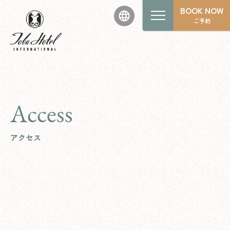
BOOK NOW
ご予約
Access
アクセス