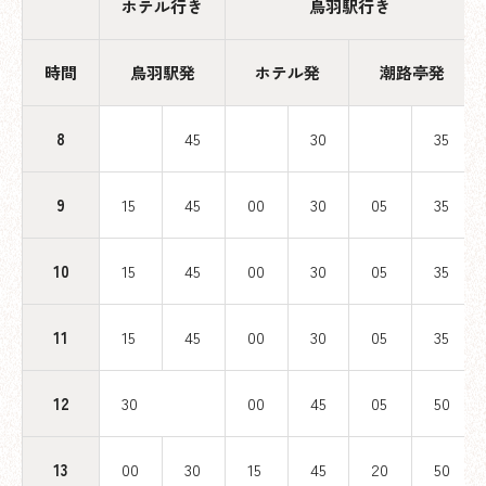
ホテル行き
鳥羽駅行き
時間
鳥羽駅発
ホテル発
潮路亭発
8
45
30
35
9
15
45
00
30
05
35
10
15
45
00
30
05
35
11
15
45
00
30
05
35
12
30
00
45
05
50
13
00
30
15
45
20
50