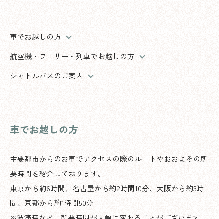
車でお越しの方
航空機・フェリー・列車でお越しの方
シャトルバスのご案内
車でお越しの方
主要都市からのお車でアクセスの際のルートやおおよその所
要時間を紹介しております。
東京から約6時間、名古屋から約2時間10分、大阪から約3時
間、京都から約1時間50分
※渋滞時など、所要時間が大幅に変わることがございます。