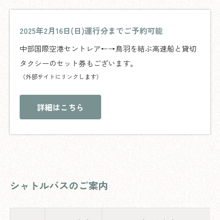
2025年2月16日(日)運行分までご予約可能
中部国際空港セントレア←→鳥羽を結ぶ高速船と貸切
タクシーのセット券もございます。
（外部サイトにリンクします）
詳細はこちら
シャトルバスのご案内