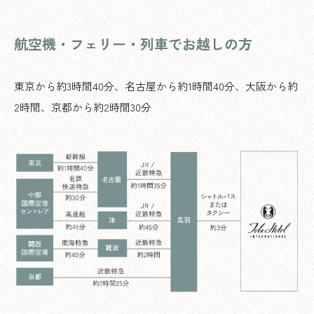
航空機・フェリー・列車でお越しの方
東京から約3時間40分、名古屋から約1時間40分、大阪から約
2時間、京都から約2時間30分