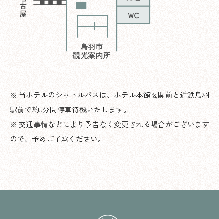
※ 当ホテルのシャトルバスは、ホテル本館玄関前と近鉄鳥羽
駅前で約5分間停車待機いたします。
※ 交通事情などにより予告なく変更される場合がございます
ので、予めご了承ください。