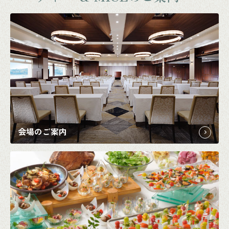
会場のご案内