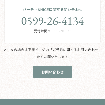
パーティ&MICEに関する問い合わせ
0599-26-4134
受付時間 9：00〜18：00
メールの場合は下記ページ内「ご予約に関するお問い合わせ」
からお願いたします
お問い合わせ