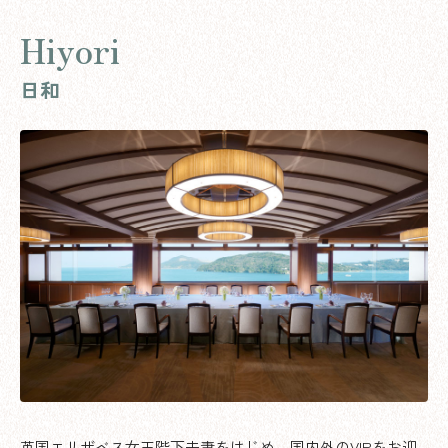
Hiyori
日和
英国エリザベス女王陛下夫妻をはじめ、国内外のVIPをお迎