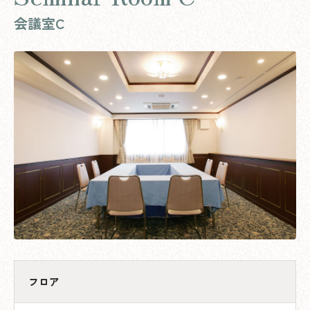
会議室C
フロア