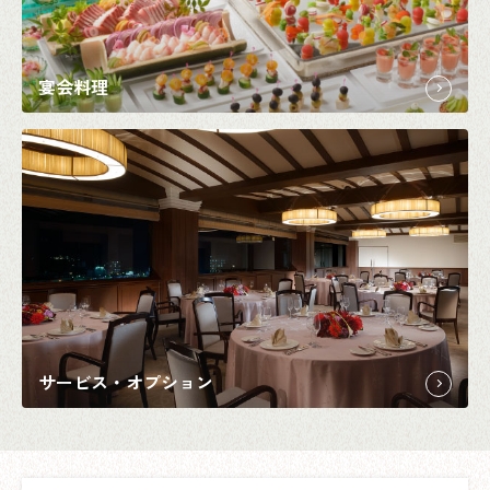
宴会料理
サービス・オプション