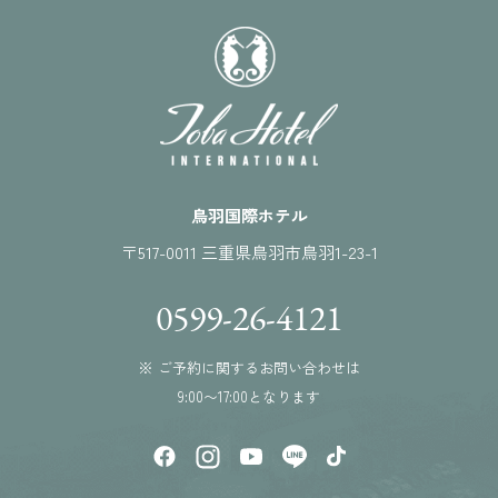
鳥羽国際ホテル
〒517-0011 三重県鳥羽市鳥羽1-23-1
0599-26-4121
※ ご予約に関するお問い合わせは
9:00〜17:00となります