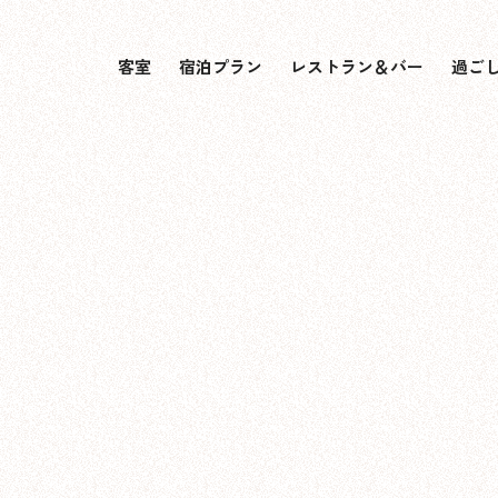
客室
宿泊プラン
レストラン＆バー
過ご