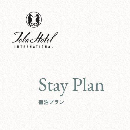
Stay Plan
宿泊プラン