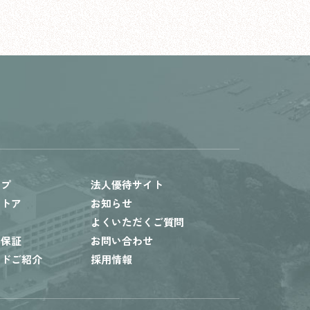
ップ
法人優待サイト
ストア
お知らせ
内
よくいただくご質問
ト保証
お問い合わせ
ードご紹介
採用情報