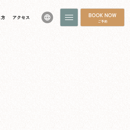
BOOK NOW
し方
アクセス
ご予約