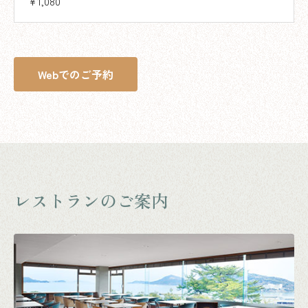
¥1,080
Webでのご予約
レストランのご案内