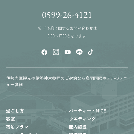
0599-26-4121
※ ご予約に関するお問い合わせは
9:00〜17:00となります
伊勢志摩観光や伊勢神宮参拝のご宿泊なら鳥羽国際ホテルのメニ
ュー詳細
過ごし方
パーティー・MICE
客室
ウエディング
宿泊プラン
館内施設