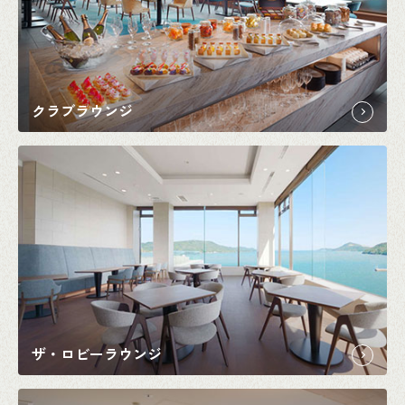
クラブラウンジ
ザ・ロビーラウンジ