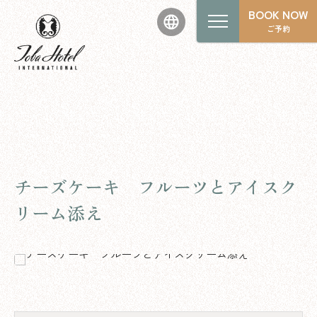
BOOK NOW
ご予約
チーズケーキ フルーツとアイスク
リーム添え