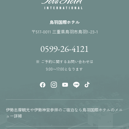
鳥羽国際ホテル
〒517-0011 三重県鳥羽市鳥羽1-23-1
0599-26-4121
※ ご予約に関するお問い合わせは
9:00〜17:00となります
伊勢志摩観光や伊勢神宮参拝のご宿泊なら鳥羽国際ホテルのメニ
ュー詳細