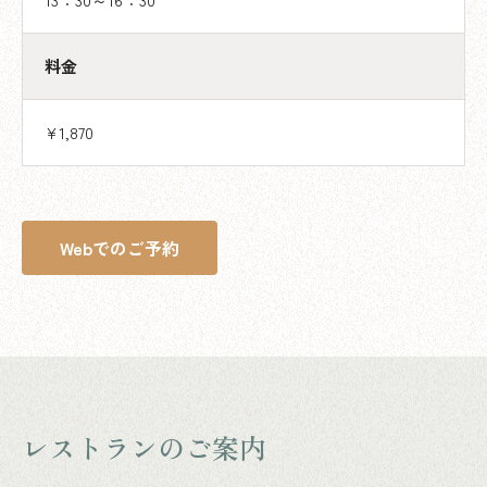
料金
¥1,870
Webでのご予約
レストランのご案内