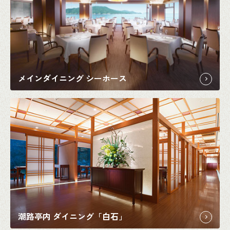
メインダイニング シーホース
潮路亭内 ダイニング「白石」