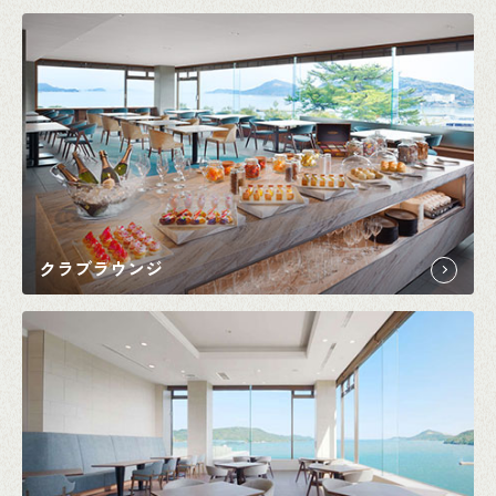
クラブラウンジ