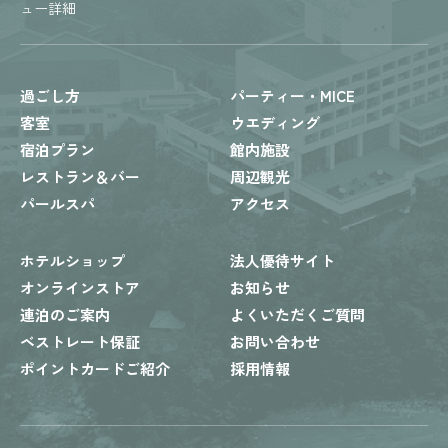
ュー詳細
過ごし方
パーティー・MICE
客室
ウエディング
宿泊プラン
館内施設
レストラン＆バー
周辺観光
パールスパ
アクセス
ホテルショップ
法人優待サイト
オンラインストア
お知らせ
連泊のご案内
よくいただくご質問
ベストレート保証
お問い合わせ
ポイントカードご紹介
採用情報