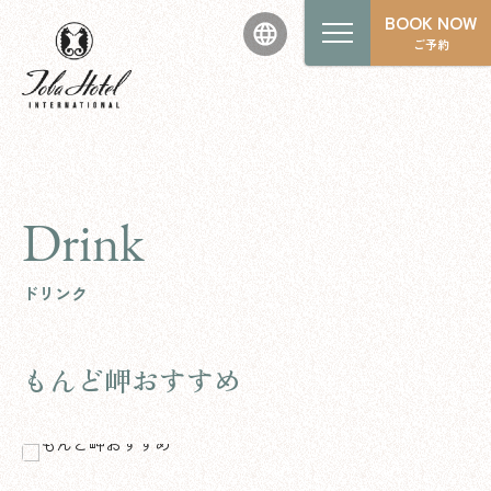
BOOK NOW
ご予約
Drink
ドリンク
もんど岬おすすめ