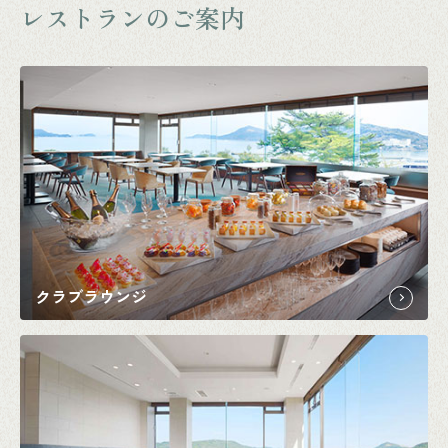
レストランのご案内
クラブラウンジ