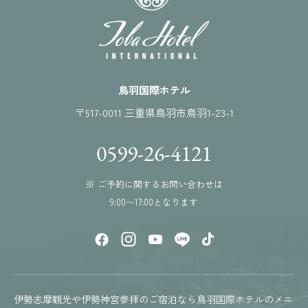
鳥羽国際ホテル
〒517-0011 三重県鳥羽市鳥羽1-23-1
0599-26-4121
※ ご予約に関するお問い合わせは
9:00〜17:00となります
伊勢志摩観光や伊勢神宮参拝のご宿泊なら鳥羽国際ホテルのメニ