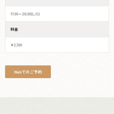
17:30～20:30(L.O)
料金
¥2,700
Webでのご予約