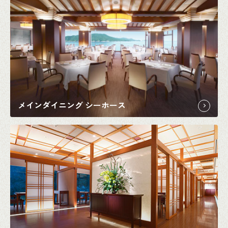
メインダイニング シーホース