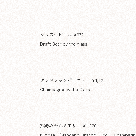
グラス生ビール ¥972
Draft Beer by the glass
グラスシャンパーニュ ¥1,620
Champagne by the Glass
熊野みかんミモザ ¥1,620
Mimosa [Mandarin Orange Juice +