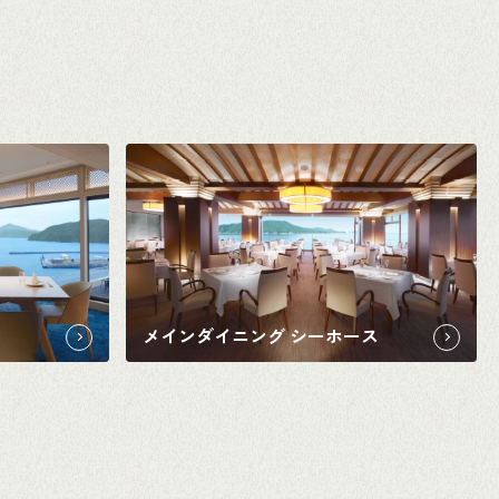
メインダイニング シーホース