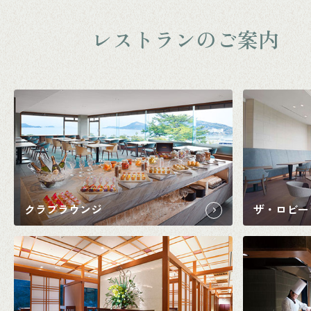
レストランのご案内
クラブラウンジ
ザ・ロビー