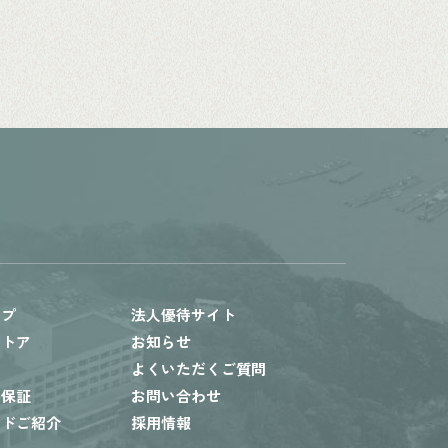
ップ
法人優待サイト
ストア
お知らせ
内
よくいただくご質問
ト保証
お問い合わせ
ードご紹介
採用情報