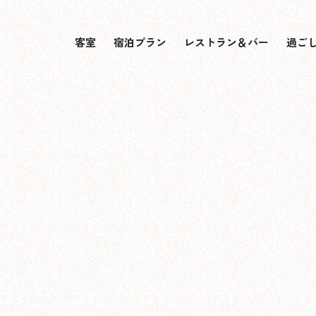
客室
宿泊プラン
レストラン＆バー
過ご