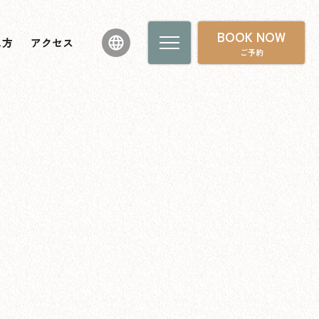
BOOK NOW
し方
アクセス
ご予約