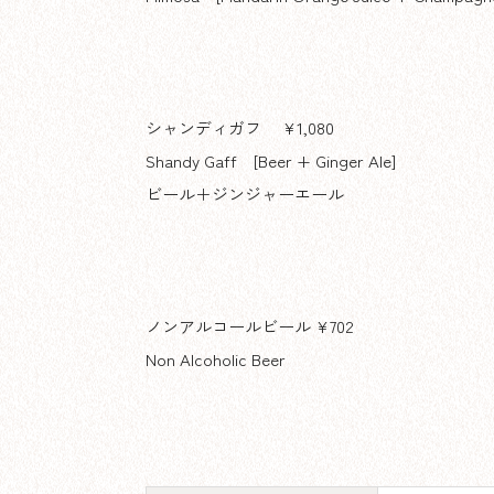
シャンディガフ ¥1,080
Shandy Gaff [Beer + Ginger Ale]
ビール＋ジンジャーエール
ノンアルコールビール ¥702
Non Alcoholic Beer