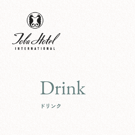
Drink
ドリンク