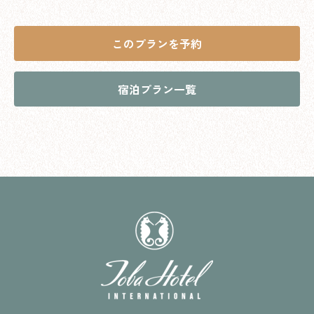
このプランを予約
宿泊プラン一覧