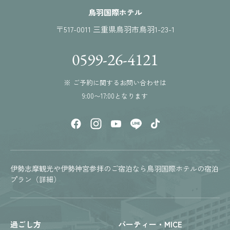
鳥羽国際ホテル
〒517-0011 三重県鳥羽市鳥羽1-23-1
0599-26-4121
※ ご予約に関するお問い合わせは
9:00〜17:00となります
伊勢志摩観光や伊勢神宮参拝のご宿泊なら鳥羽国際ホテルの宿泊
プラン（詳細）
過ごし方
パーティー・MICE