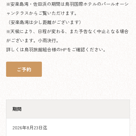
※安楽島湾・佐田浜の期間は鳥羽国際ホテルのパールオーシ
ャンテラスからご覧いただけます。
（安楽島湾は少し距離がございます）
※天候により、日程が変わる、また予告なく中止となる場合
がございます。小雨決行。
詳しくは鳥羽旅館組合様のHPをご確認ください。
ご予約
期間
2026年8月23日迄