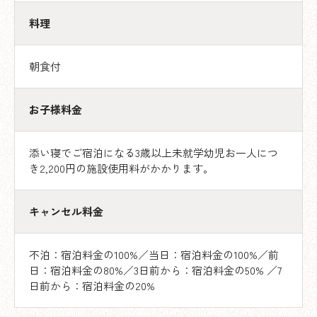
料理
朝食付
お子様料金
添い寝でご宿泊になる3歳以上未就学幼児お一人につ
き2,200円の施設使用料がかかります。
キャンセル料金
不泊：宿泊料金の100%／当日：宿泊料金の100%／前
日：宿泊料金の80%／3日前から：宿泊料金の50% ／7
日前から：宿泊料金の20%