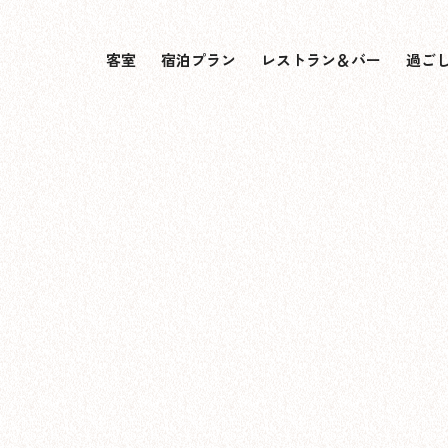
客室
宿泊プラン
レストラン＆バー
過ご