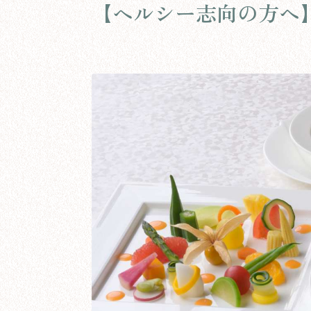
【ヘルシー志向の方へ