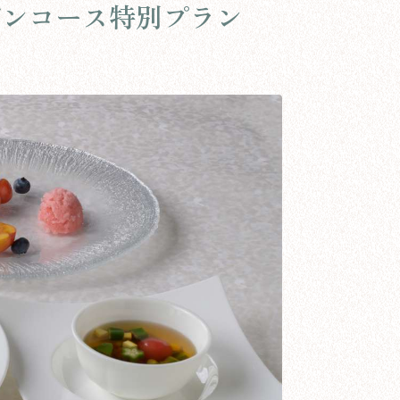
ガンコース特別プラン