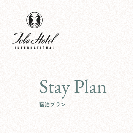
Stay Plan
宿泊プラン