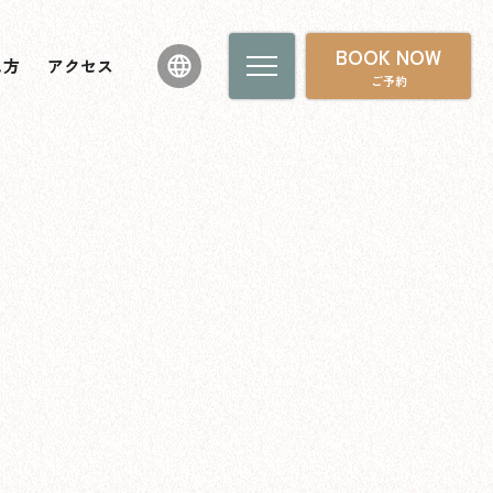
BOOK NOW
し方
アクセス
ご予約