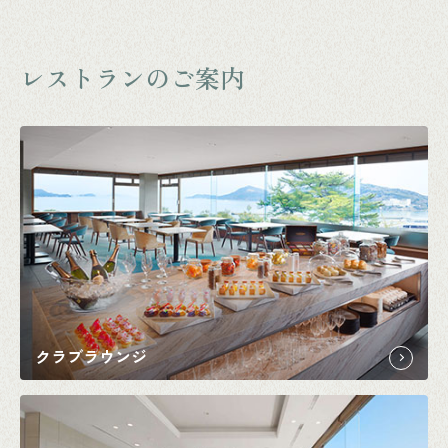
レストランのご案内
クラブラウンジ