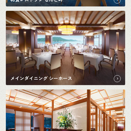
メインダイニング シーホース