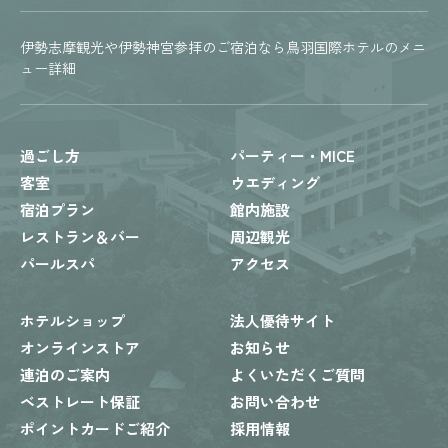
伊勢志摩観光や伊勢神宮参拝のご宿泊なら鳥羽国際ホテルのメニ
ュー詳細
過ごし方
パーティー・MICE
客室
ウエディング
宿泊プラン
館内施設
レストラン＆バー
周辺観光
パールスパ
アクセス
ホテルショップ
法人優待サイト
オンラインストア
お知らせ
連泊のご案内
よくいただくご質問
ベストレート保証
お問い合わせ
ポイントカードご紹介
採用情報