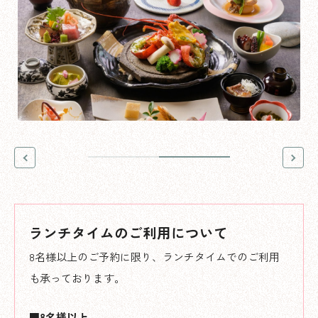
ランチタイムのご利用について
8名様以上のご予約に限り、
ランチタイムでのご利用
も承っております。
■8名様以上