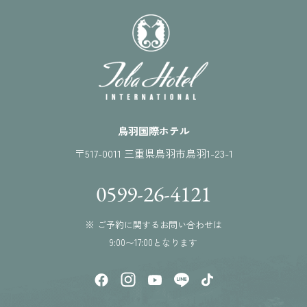
鳥羽国際ホテル
〒517-0011 三重県鳥羽市鳥羽1-23-1
0599-26-4121
※ ご予約に関するお問い合わせは
9:00〜17:00となります