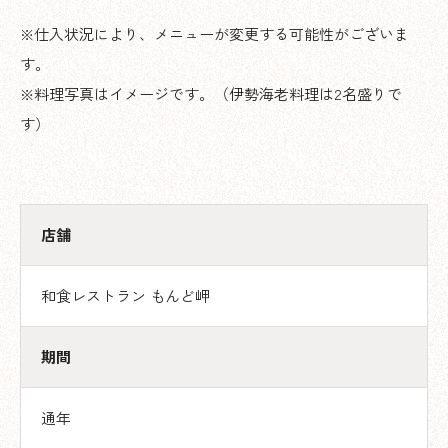
※仕入状況により、メニューが変更する可能性がございま
す。
※料理写真はイメージです。（伊勢海老料理は2名盛りで
す）
店舗
和食レストラン もんど岬
期間
通年