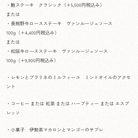
・鮑ステーキ クラシック（＋5,500円税込み）
または
・美熊野牛ロースステーキ ヴァンルージュソース
100g（＋4,400円税込み）
または
・松阪牛ロースステーキ ヴァンルージュソース
100g（＋9,900円税込み）
・レモンとプラリネのミルフィーユ ミントオイルのアクセ
ント
・コーヒー または 紅茶 または ハーブティー または エスプ
レッソ
・小菓子 伊勢茶マカロンとマンゴーのサブレ