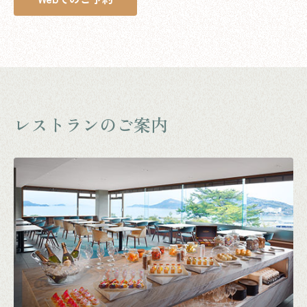
レストランのご案内