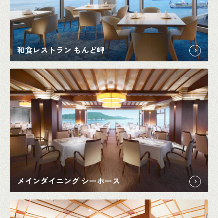
和食レストラン もんど岬
メインダイニング シーホース