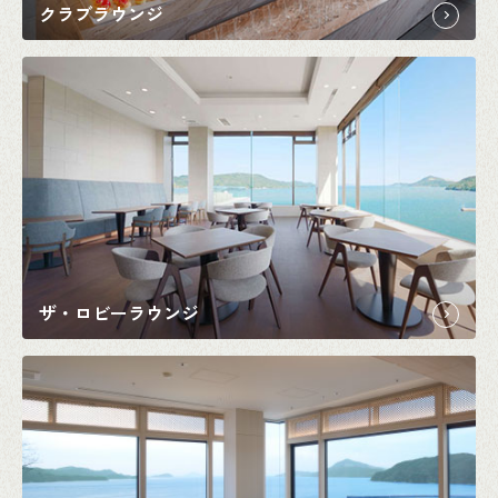
クラブラウンジ
ザ・ロビーラウンジ