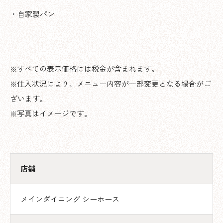
・自家製パン
※すべての表示価格には税金が含まれます。
※仕入状況により、メニュー内容が一部変更となる場合がご
ざいます。
※写真はイメージです。
店舗
メインダイニング シーホース