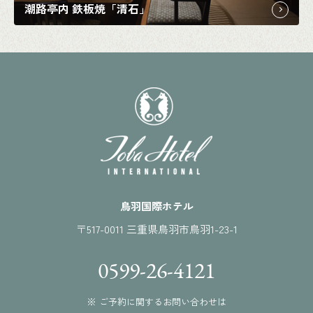
潮路亭内 鉄板焼「清石」
鳥羽国際ホテル
〒517-0011 三重県鳥羽市鳥羽1-23-1
0599-26-4121
※ ご予約に関するお問い合わせは