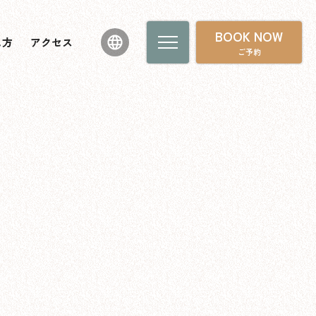
BOOK NOW
し方
アクセス
ご予約