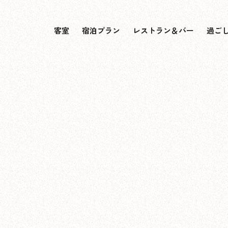
客室
宿泊プラン
レストラン＆バー
過ご