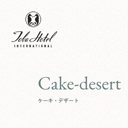
Cake-desert
ケーキ・デザート