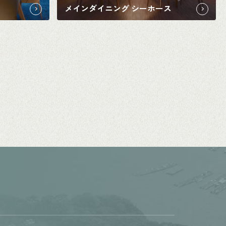
メインダイニング シーホース