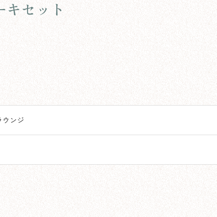
ーキセット
ラウンジ