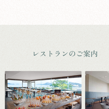
レストランのご案内