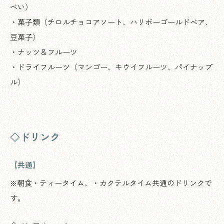
べい）
・菓子類（チロルチョコアソート、ハリボーゴールドベア、
豆菓子）
・ナッツ＆フルーツ
・ドライフルーツ（マンゴー、キウイフルーツ、パイナップ
ル）
◇ドリンク
【共通】
※朝食・ティータイム、・カクテルタイム共通のドリンクで
す。