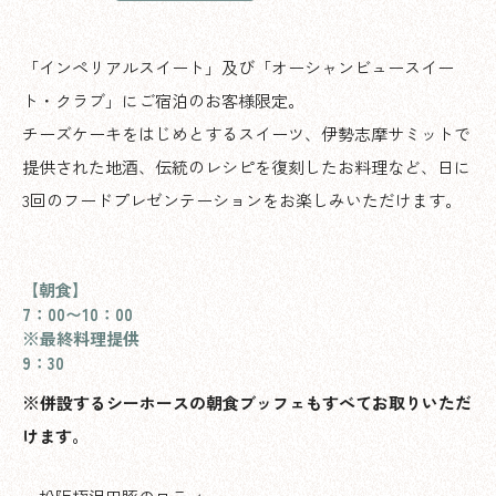
「インペリアルスイート」及び「オーシャンビュースイー
ト・クラブ」にご宿泊のお客様限定。
チーズケーキをはじめとするスイーツ、伊勢志摩サミットで
提供された地酒、伝統のレシピを復刻したお料理など、日に
3回のフードプレゼンテーションをお楽しみいただけます。
【朝食】
7：00〜10：00
※最終料理提供
9：30
※
併設するシーホースの朝食ブッフェもすべてお取りいただ
けます。