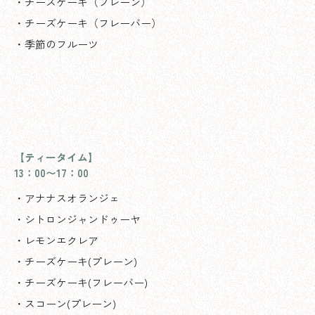
・チーズケーキ（プレーン）
・チーズケーキ（フレーバー）
・季節のフルーツ
【ティータイム】
13：00〜17：00
・アナナスオランジェ
・シトロンジャンドゥーヤ
・レモンエクレア
・チーズケーキ(プレーン)
・チーズケーキ(フレーバー)
・スコーン(プレーン)