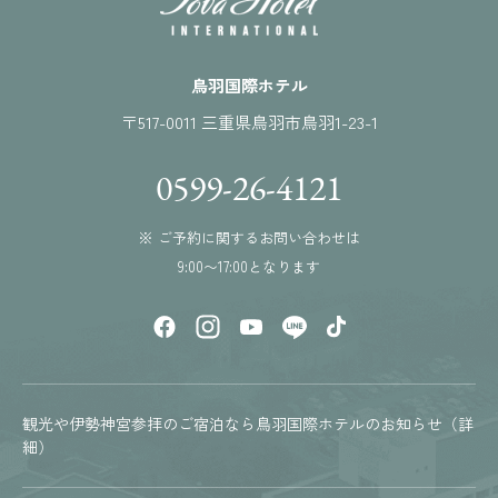
鳥羽国際ホテル
〒517-0011 三重県鳥羽市鳥羽1-23-1
0599-26-4121
※ ご予約に関するお問い合わせは
9:00〜17:00となります
観光や伊勢神宮参拝のご宿泊なら鳥羽国際ホテルのお知らせ（詳
細）