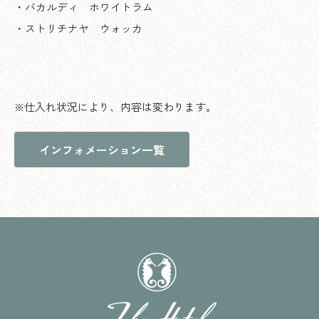
・バカルディ ホワイトラム
・ストリチナヤ ウォッカ
※仕入れ状況により、内容は変わります。
インフォメーション一覧