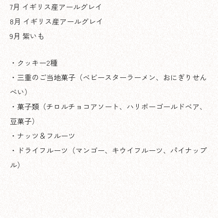
7月 イギリス産アールグレイ
8月 イギリス産アールグレイ
9月 紫いも
・クッキー2種
・三重のご当地菓子（ベビースターラーメン、おにぎりせん
べい）
・菓子類（チロルチョコアソート、ハリボーゴールドベア、
豆菓子）
・ナッツ＆フルーツ
・ドライフルーツ（マンゴー、キウイフルーツ、パイナップ
ル）