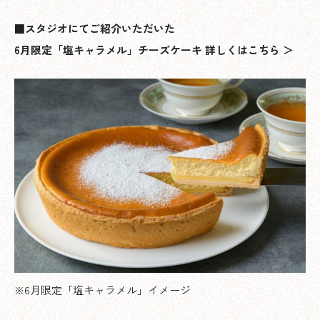
■スタジオにてご紹介いただいた
6月限定「塩キャラメル」チーズケーキ 詳しくはこちら ＞
※6月限定「塩キャラメル」イメージ