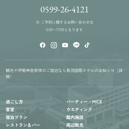
0599-26-4121
※ ご予約に関するお問い合わせは
9:00〜17:00となります
観光や伊勢神宮参拝のご宿泊なら鳥羽国際ホテルのお知らせ（詳
細）
過ごし方
パーティー・MICE
客室
ウエディング
宿泊プラン
館内施設
レストラン＆バー
周辺観光