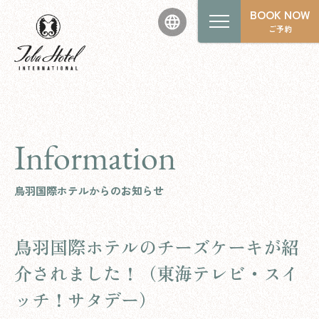
BOOK NOW
ご予約
Information
鳥羽国際ホテルからのお知らせ
鳥羽国際ホテルのチーズケーキが紹
介されました！（東海テレビ・スイ
ッチ！サタデー）