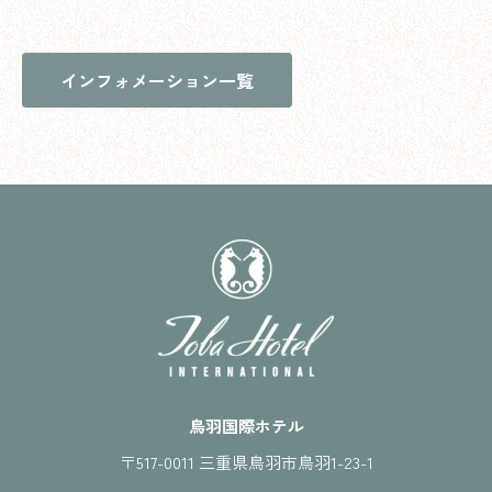
インフォメーション一覧
鳥羽国際ホテル
〒517-0011 三重県鳥羽市鳥羽1-23-1