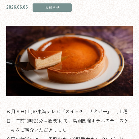
2026.06.06
お知らせ
６月６日(土)の東海テレビ「スイッチ！サタデー」 (土曜
日 午前10時23分～放映)にて、鳥羽国際ホテルのチーズケ
ーキをご紹介いただきました。